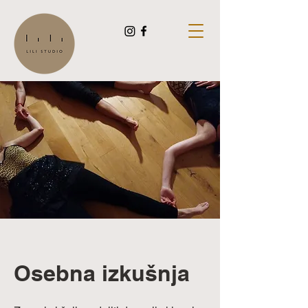
Osebna izkušnja