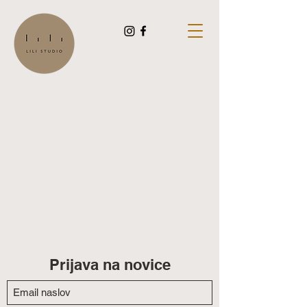
Prijava na novice