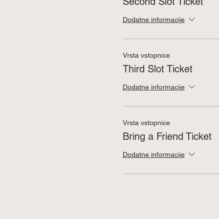
Second Slot Ticket
Dodatne informacije
Vrsta vstopnice
Third Slot Ticket
Dodatne informacije
Vrsta vstopnice
Bring a Friend Ticket
Dodatne informacije