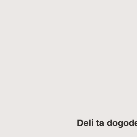
Deli ta dogod