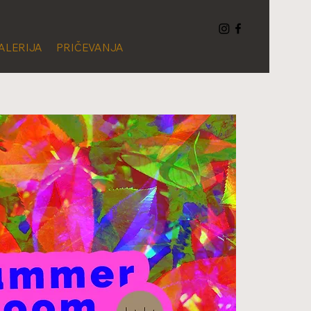
ALERIJA
PRIČEVANJA