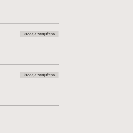
Prodaja zaključena
Prodaja zaključena