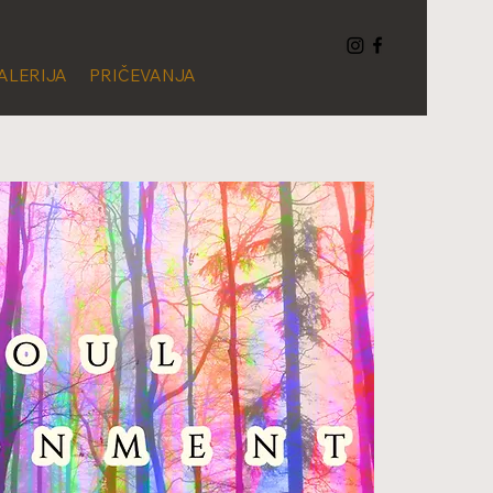
ALERIJA
PRIČEVANJA