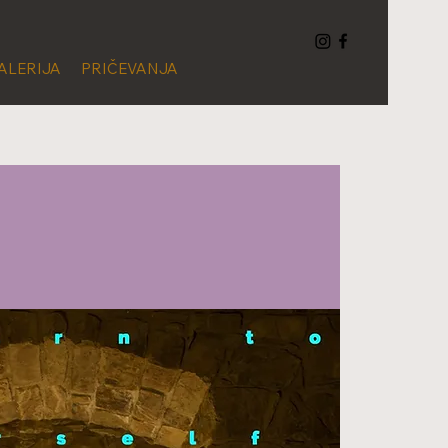
ALERIJA
PRIČEVANJA