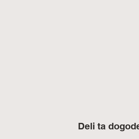
Deli ta dogod