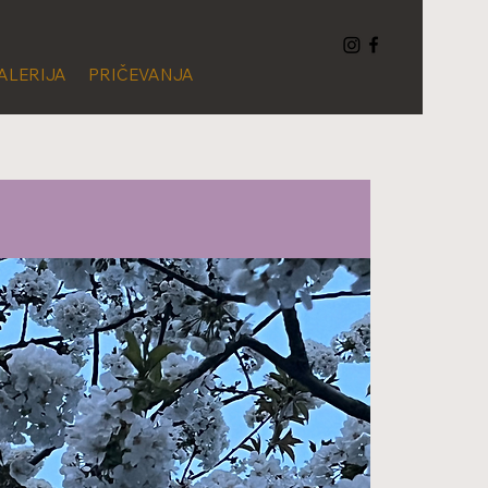
ALERIJA
PRIČEVANJA