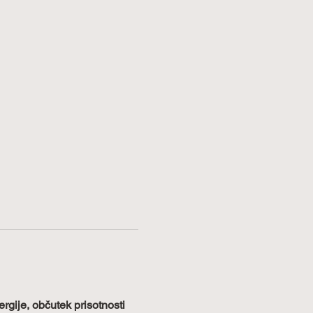
ergije, občutek prisotnosti 