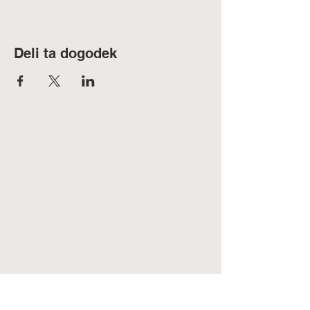
Deli ta dogodek