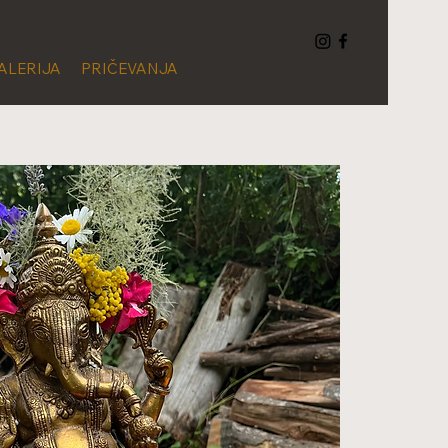
ALERIJA
PRIČEVANJA