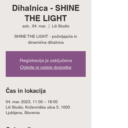
Dihalnica - SHINE
THE LIGHT
sob., 04. mar.
  |  
Lili Studio
SHINE THE LIGHT - poživljajoča in
dinamična dihalnica
Registracija je zaključena
Oglejte si ostale dogodke
Čas in lokacija
04. mar. 2023, 11:00 – 18:00
Lili Studio, Križevniška ulica 5, 1000
Ljubljana, Slovenia