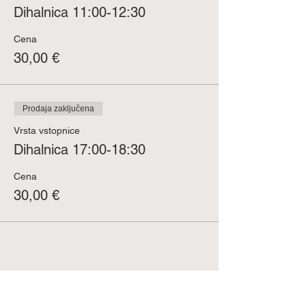
Dihalnica 11:00-12:30
Cena
30,00 €
Prodaja zaključena
Vrsta vstopnice
Dihalnica 17:00-18:30
Cena
30,00 €
Deli ta dogodek