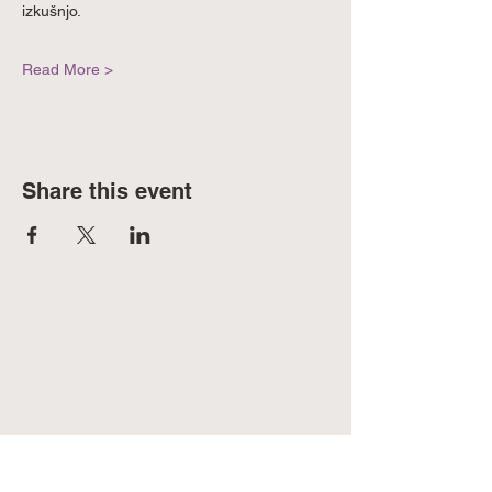
izkušnjo.
Read More >
Share this event