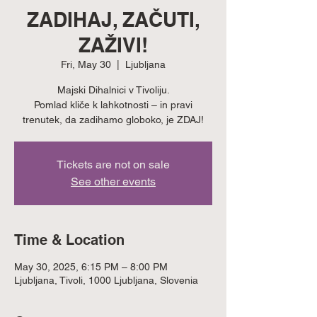
ZADIHAJ, ZAČUTI,
ZAŽIVI!
Fri, May 30
  |  
Ljubljana
Majski Dihalnici v Tivoliju.
Pomlad kliče k lahkotnosti – in pravi
trenutek, da zadihamo globoko, je ZDAJ!
Tickets are not on sale
See other events
Time & Location
May 30, 2025, 6:15 PM – 8:00 PM
Ljubljana, Tivoli, 1000 Ljubljana, Slovenia