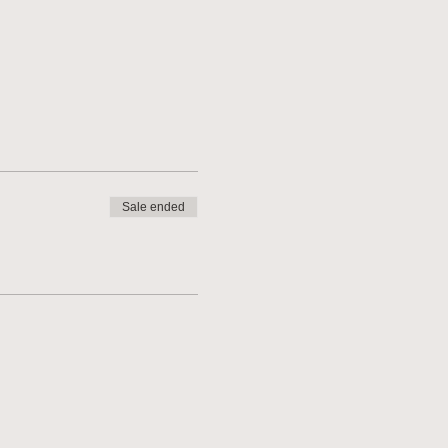
Sale ended