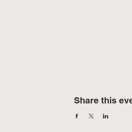
Share this ev